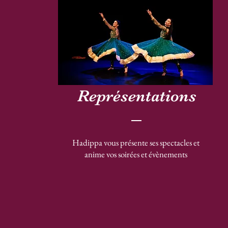
Représentations
Hadippa vous présente ses spectacles et
anime vos soirées et évènements